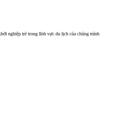
khởi nghiệp trẻ trong lĩnh vực du lịch của chúng mình