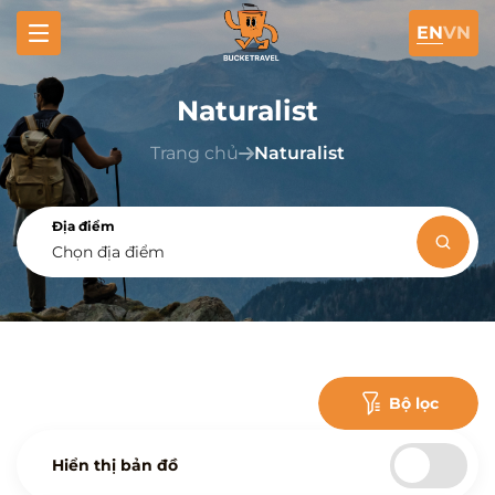
EN
VN
Naturalist
Trang chủ
Naturalist
Địa điểm
Chọn địa điểm
Bộ lọc
Hiển thị bản đồ