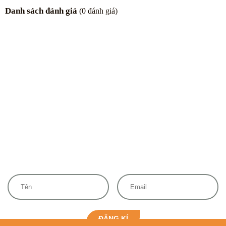
Danh sách đánh giá
(
0
đánh giá)
ĐĂNG KÍ