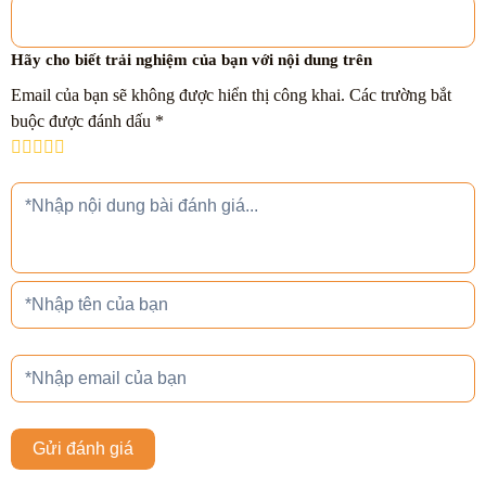
Hãy cho biết trải nghiệm của bạn với nội dung trên
Email của bạn sẽ không được hiển thị công khai.
Các trường bắt
buộc được đánh dấu
*
Gửi đánh giá