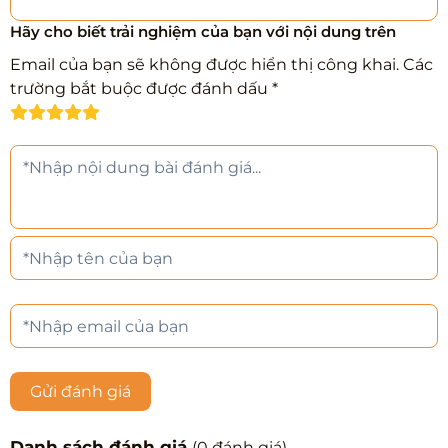
Hãy cho biết trải nghiệm của bạn với nội dung trên
Email của bạn sẽ không được hiển thị công khai.
Các
trường bắt buộc được đánh dấu
*
Gửi đánh giá
Danh sách đánh giá
(
0
đánh giá)