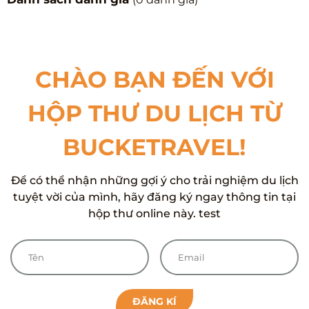
CHÀO BẠN ĐẾN VỚI
HỘP THƯ DU LỊCH TỪ
BUCKETRAVEL!
Để có thể nhận những gợi ý cho trải nghiệm du lịch
tuyệt vời của mình, hãy đăng ký ngay thông tin tại
hộp thư online này. test
ĐĂNG KÍ