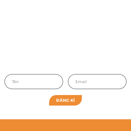
ĐĂNG KÍ