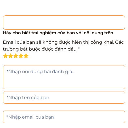
Hãy cho biết trải nghiệm của bạn với nội dung trên
Email của bạn sẽ không được hiển thị công khai.
Các
trường bắt buộc được đánh dấu
*