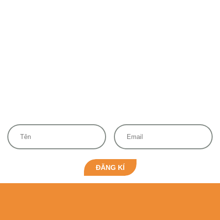
ĐĂNG KÍ