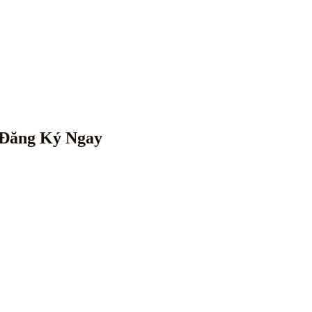
Đăng Ký Ngay