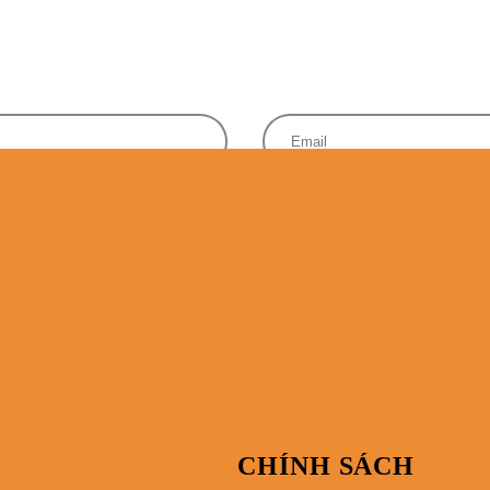
ĐĂNG KÍ
CHÍNH SÁCH