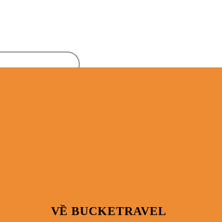
VỀ BUCKETRAVEL