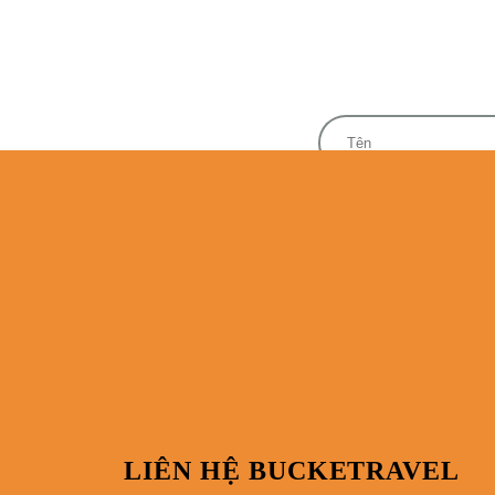
LIÊN HỆ BUCKETRAVEL